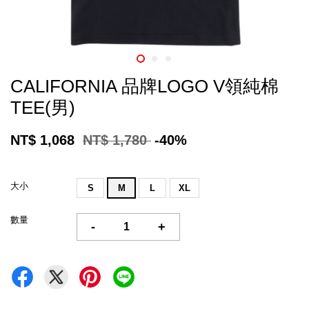
CALIFORNIA 品牌LOGO V領純棉
TEE(男)
NT$ 1,068
NT$ 1,780
-40%
大小
S
M
L
XL
數量
-
+