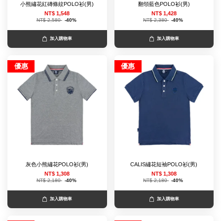
小熊繡花紅磚條紋POLO衫(男)
翻領藍色POLO衫(男)
NT$ 1,548
NT$ 1,428
NT$ 2,580
-40%
NT$ 2,380
-40%
加入購物車
加入購物車
優惠
優惠
灰色小熊繡花POLO衫(男)
CALIS繡花短袖POLO衫(男)
NT$ 1,308
NT$ 1,308
NT$ 2,180
-40%
NT$ 2,180
-40%
加入購物車
加入購物車