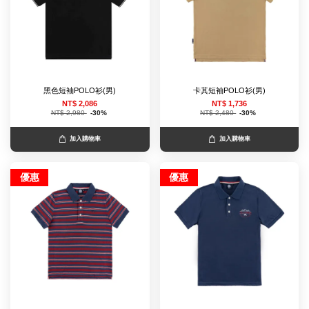
黑色短袖POLO衫(男)
卡其短袖POLO衫(男)
NT$ 2,086
NT$ 1,736
NT$ 2,980
-30%
NT$ 2,480
-30%
加入購物車
加入購物車
優惠
優惠