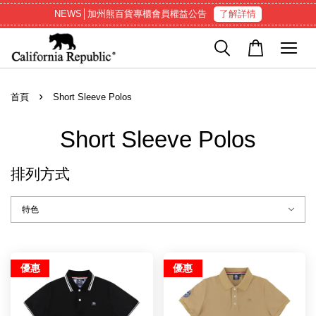
NEWS│加州熊百貨專櫃會員權益公告
了解詳情
›
首頁
Short Sleeve Polos
Short Sleeve Polos
排列方式
優惠
優惠