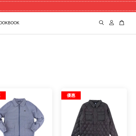
OOKBOOK
惠
優惠