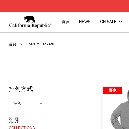
首頁
NEWS
ON SALE
›
首頁
Coats & Jackets
排列方式
優惠
類別
COLLECTIONS