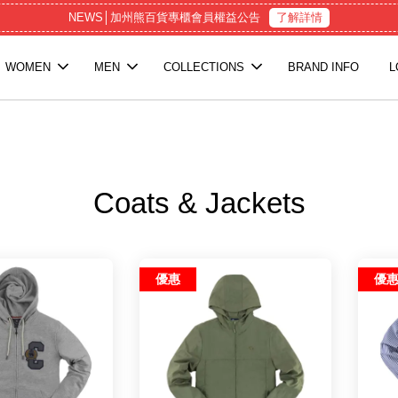
NEWS│加州熊百貨專櫃會員權益公告
了解詳情
WOMEN
MEN
COLLECTIONS
BRAND INFO
L
Coats & Jackets
優惠
優