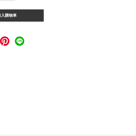
加入購物車