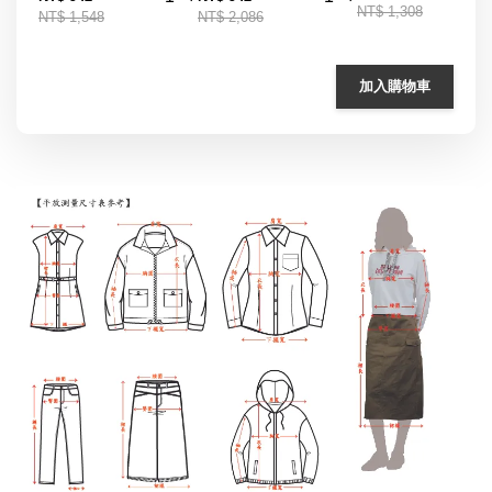
NT$ 1,308
NT$ 1,548
NT$ 2,086
加入購物車