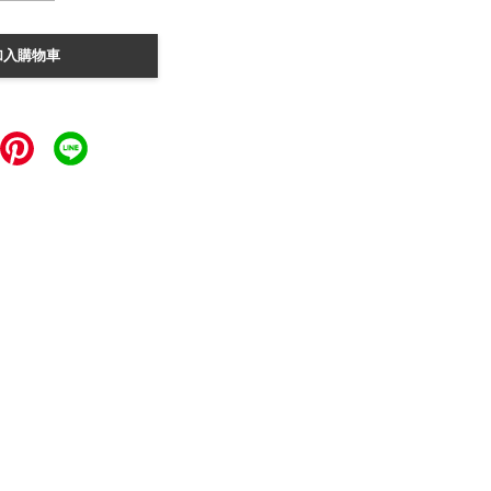
加入購物車