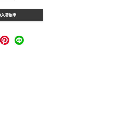
加入購物車