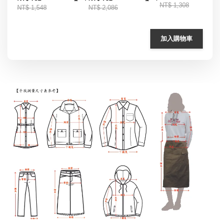
NT$ 1,308
NT$ 1,548
NT$ 2,086
加入購物車