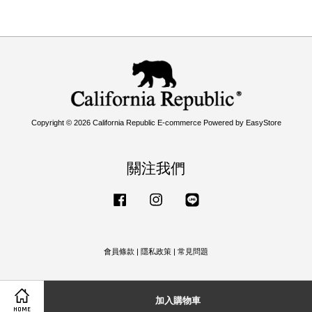
Copyright © 2026 California Republic E-commerce Powered by
EasyStore
關注我們
Facebook
Instagram
Line
會員條款
|
隱私政策
|
常見問題
加入購物車
HOME