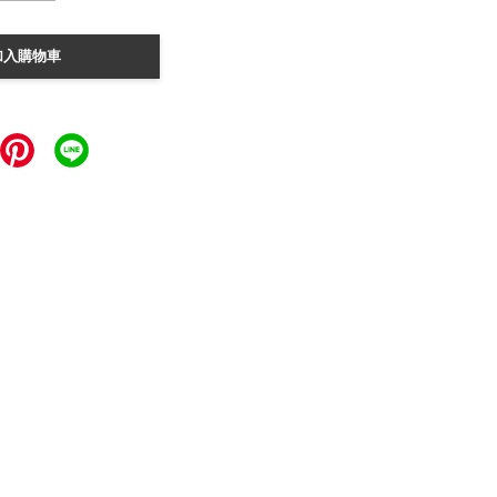
加入購物車