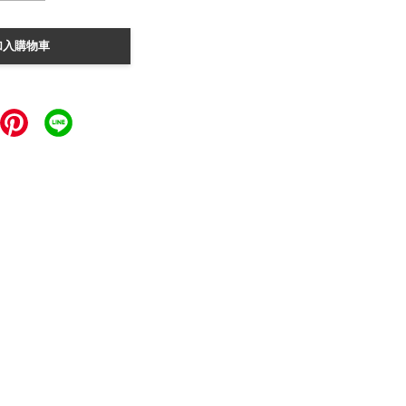
加入購物車