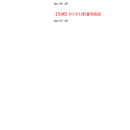
Apr 29, 26
【官網】5/1-5/11歡慶母親節
Apr 27, 26