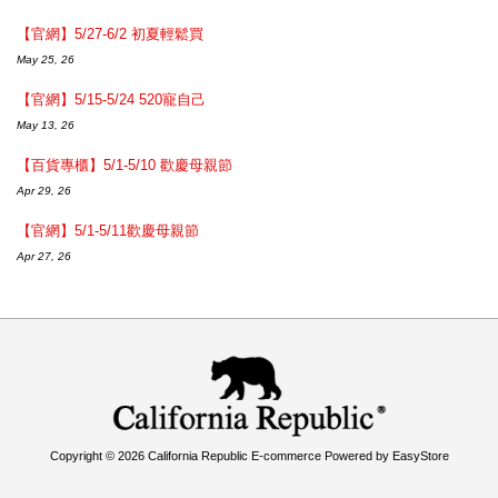
【官網】5/27-6/2 初夏輕鬆買
May 25, 26
【官網】5/15-5/24 520寵自己
May 13, 26
【百貨專櫃】5/1-5/10 歡慶母親節
Apr 29, 26
【官網】5/1-5/11歡慶母親節
Apr 27, 26
Copyright © 2026 California Republic E-commerce Powered by
EasyStore