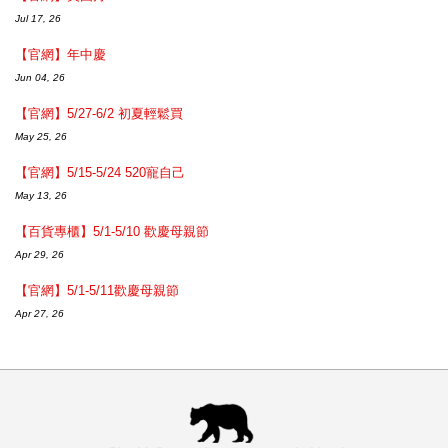
Jul 17, 26
【官網】年中慶
Jun 04, 26
【官網】5/27-6/2 初夏輕鬆買
May 25, 26
【官網】5/15-5/24 520寵自己
May 13, 26
【百貨專櫃】5/1-5/10 歡慶母親節
Apr 29, 26
【官網】5/1-5/11歡慶母親節
Apr 27, 26