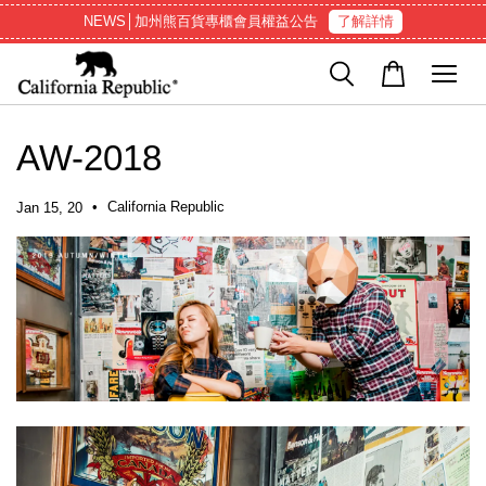
NEWS│加州熊百貨專櫃會員權益公告
了解詳情
AW-2018
•
California Republic
Jan 15, 20